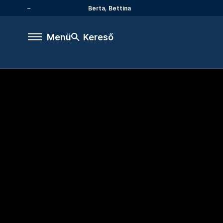
Berta, Bettina
Menü
Kereső