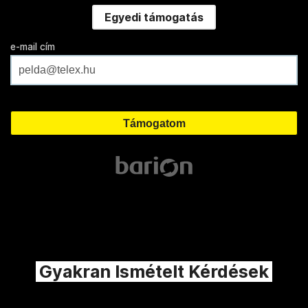
Egyedi támogatás
e-mail cím
Gyakran Ismételt Kérdések