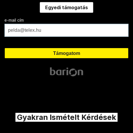
Egyedi támogatás
e-mail cím
Gyakran Ismételt Kérdések