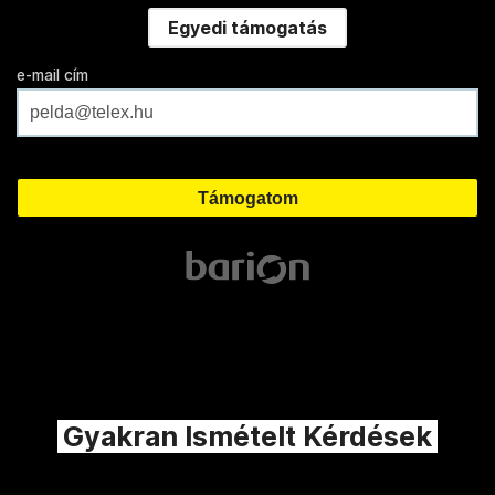
Egyedi támogatás
e-mail cím
Gyakran Ismételt Kérdések