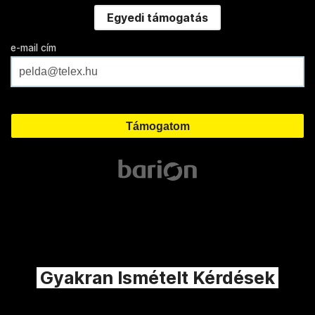
Egyedi támogatás
e-mail cím
Gyakran Ismételt Kérdések