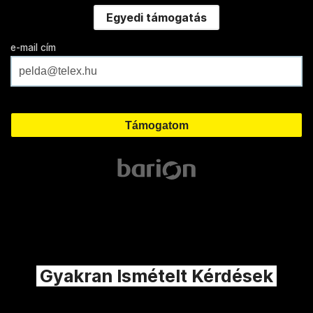
Egyedi támogatás
e-mail cím
Gyakran Ismételt Kérdések