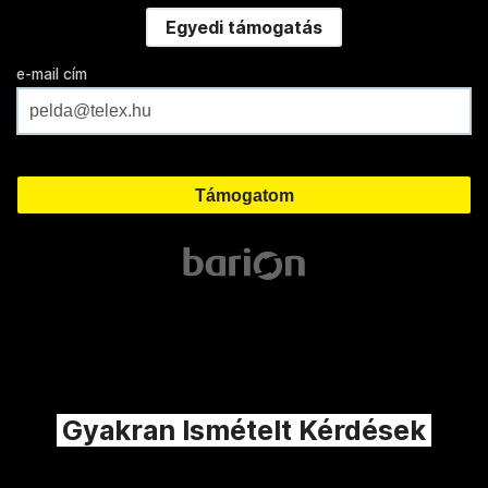
Egyedi támogatás
e-mail cím
Gyakran Ismételt Kérdések