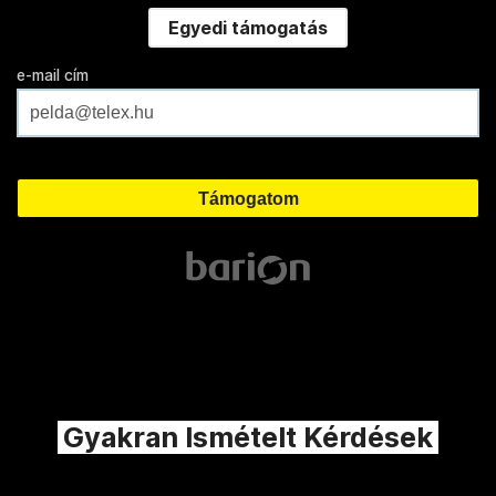
Egyedi támogatás
e-mail cím
Gyakran Ismételt Kérdések