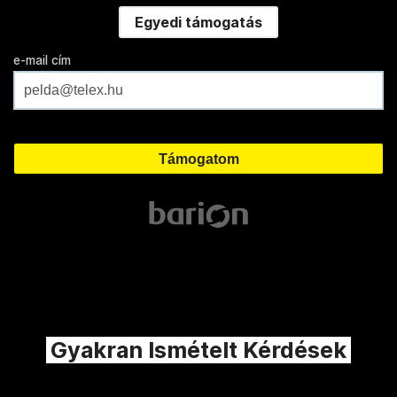
Egyedi támogatás
e-mail cím
Gyakran Ismételt Kérdések