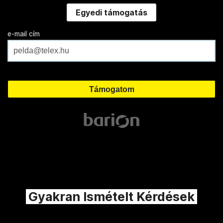
Egyedi támogatás
e-mail cím
Gyakran Ismételt Kérdések