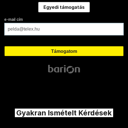
Egyedi támogatás
e-mail cím
Gyakran Ismételt Kérdések