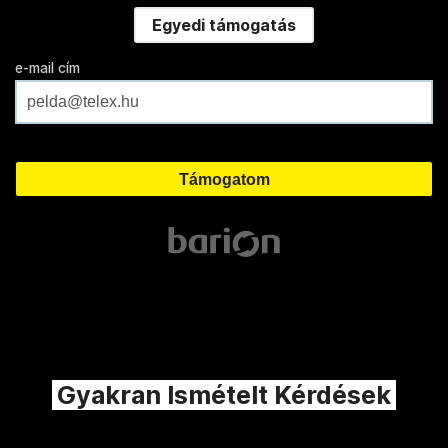
Egyedi támogatás
e-mail cím
Gyakran Ismételt Kérdések