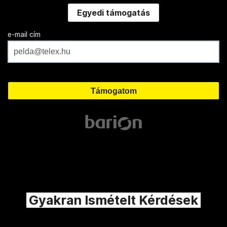
Egyedi támogatás
e-mail cím
Gyakran Ismételt Kérdések