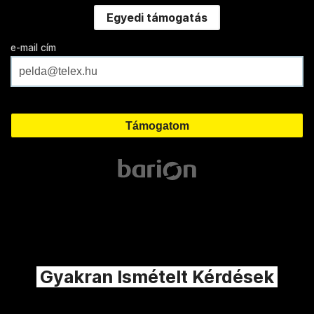
Egyedi támogatás
e-mail cím
Gyakran Ismételt Kérdések