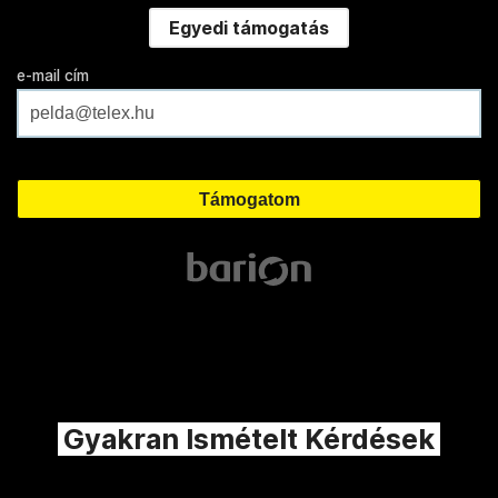
Egyedi támogatás
e-mail cím
Gyakran Ismételt Kérdések