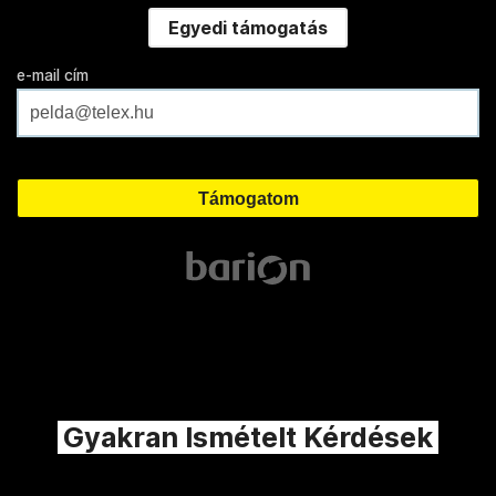
Egyedi támogatás
e-mail cím
Gyakran Ismételt Kérdések