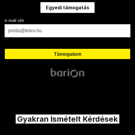
Egyedi támogatás
e-mail cím
Gyakran Ismételt Kérdések