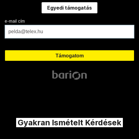
Egyedi támogatás
e-mail cím
Gyakran Ismételt Kérdések