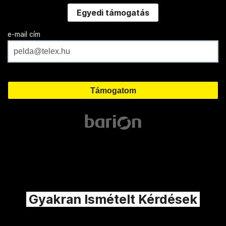
Egyedi támogatás
e-mail cím
Gyakran Ismételt Kérdések