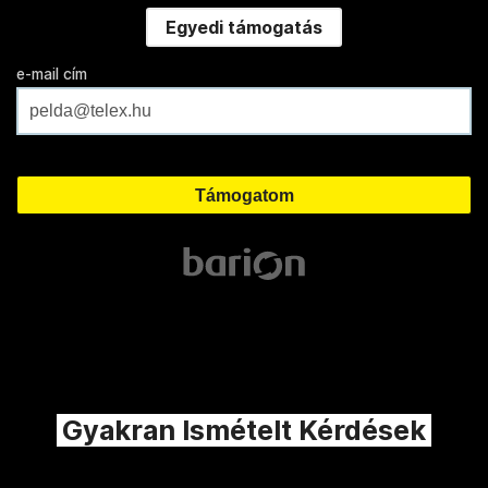
Egyedi támogatás
e-mail cím
Gyakran Ismételt Kérdések