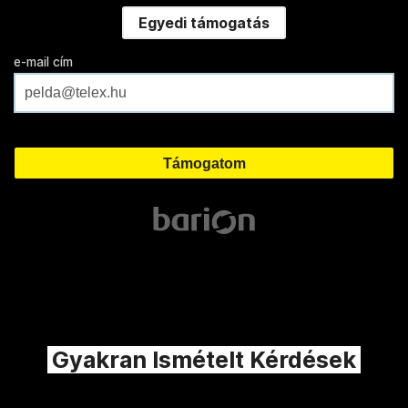
Egyedi támogatás
e-mail cím
Gyakran Ismételt Kérdések