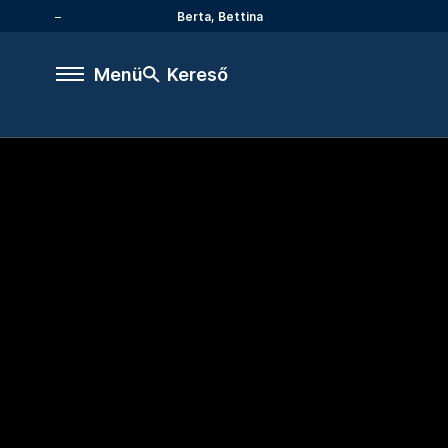
Berta, Bettina
Menü
Kereső