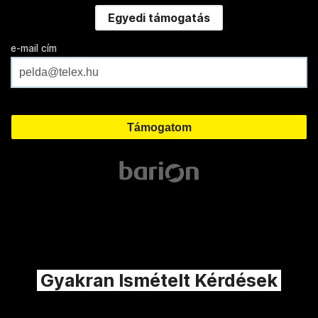
Egyedi támogatás
e-mail cím
Gyakran Ismételt Kérdések