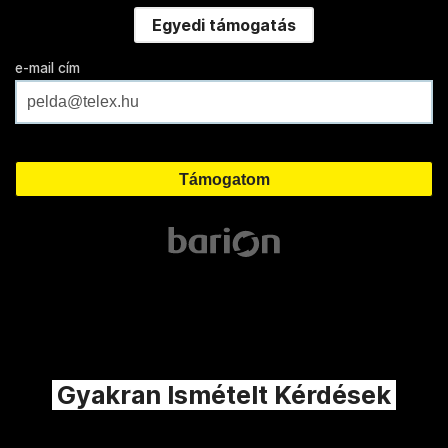
Egyedi támogatás
e-mail cím
Gyakran Ismételt Kérdések