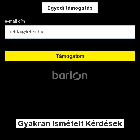
Egyedi támogatás
e-mail cím
Gyakran Ismételt Kérdések