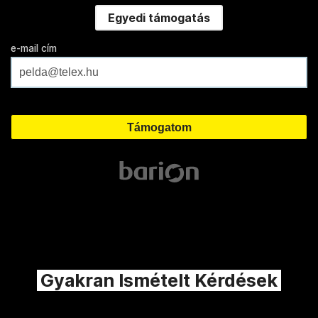
Egyedi támogatás
e-mail cím
Gyakran Ismételt Kérdések