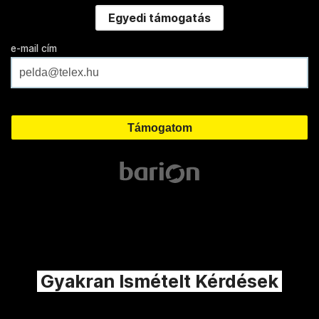
Egyedi támogatás
e-mail cím
Gyakran Ismételt Kérdések