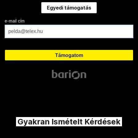
Egyedi támogatás
e-mail cím
Gyakran Ismételt Kérdések