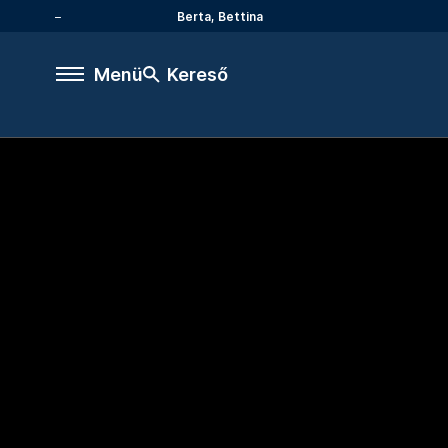
Berta, Bettina
Menü
Kereső