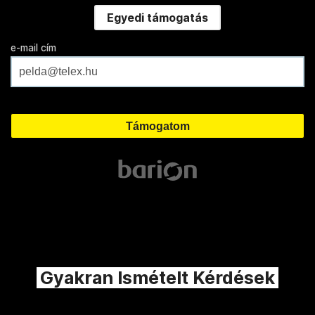
Egyedi támogatás
e-mail cím
Gyakran Ismételt Kérdések