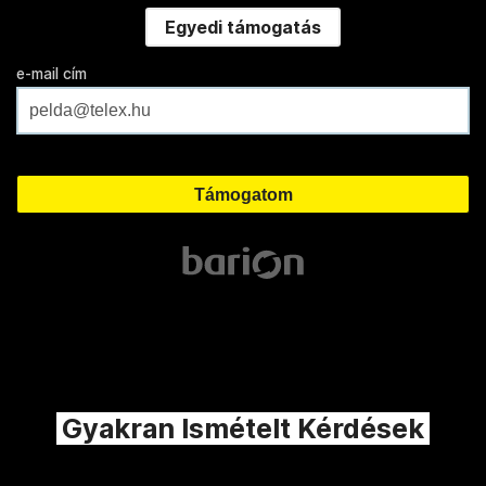
Egyedi támogatás
e-mail cím
Gyakran Ismételt Kérdések