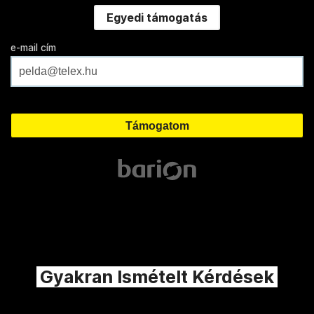
Egyedi támogatás
e-mail cím
Gyakran Ismételt Kérdések