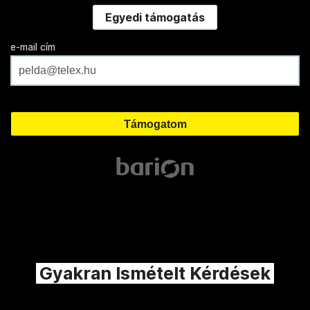
Egyedi támogatás
e-mail cím
Gyakran Ismételt Kérdések