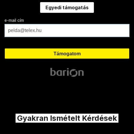
Egyedi támogatás
e-mail cím
Gyakran Ismételt Kérdések