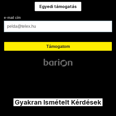
Egyedi támogatás
e-mail cím
Gyakran Ismételt Kérdések