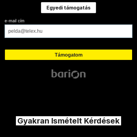
Egyedi támogatás
e-mail cím
Gyakran Ismételt Kérdések