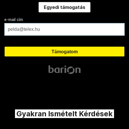
Egyedi támogatás
e-mail cím
Gyakran Ismételt Kérdések