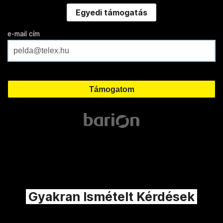
Egyedi támogatás
e-mail cím
Gyakran Ismételt Kérdések