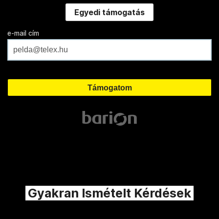
Egyedi támogatás
e-mail cím
Gyakran Ismételt Kérdések