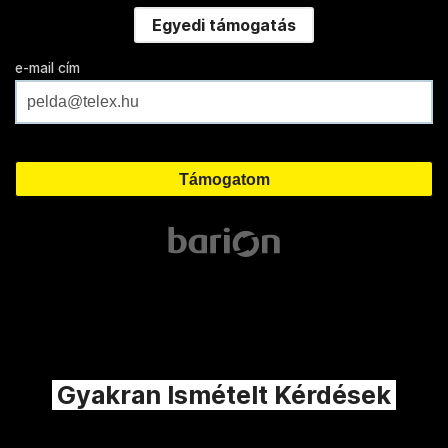
Egyedi támogatás
e-mail cím
Gyakran Ismételt Kérdések