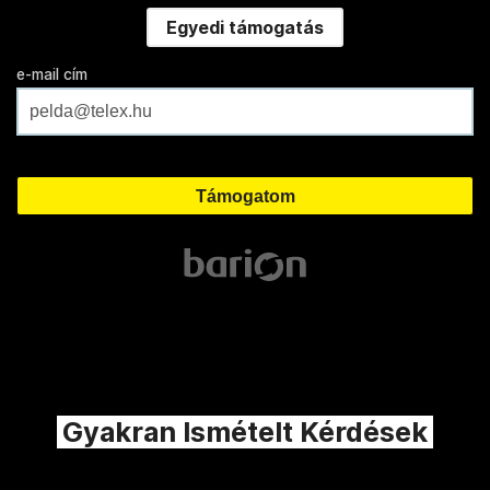
Egyedi támogatás
e-mail cím
Gyakran Ismételt Kérdések