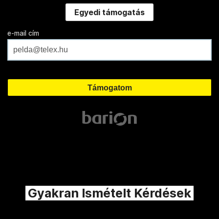
Egyedi támogatás
e-mail cím
Gyakran Ismételt Kérdések