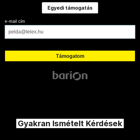
Egyedi támogatás
e-mail cím
Gyakran Ismételt Kérdések