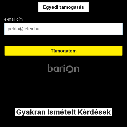
Egyedi támogatás
e-mail cím
Gyakran Ismételt Kérdések