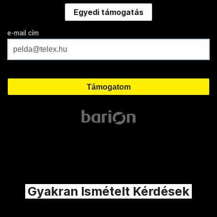
Egyedi támogatás
e-mail cím
Gyakran Ismételt Kérdések