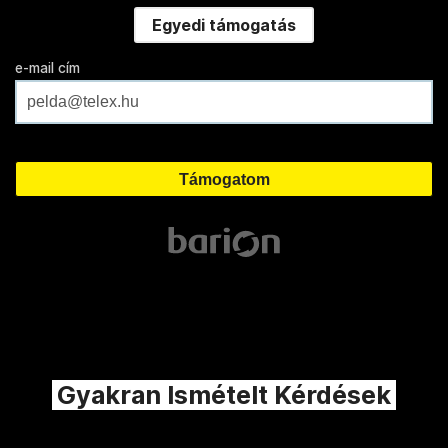
Egyedi támogatás
e-mail cím
Gyakran Ismételt Kérdések