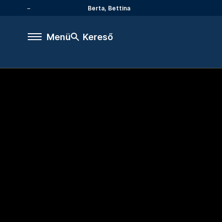
Berta, Bettina
Menü
Kereső