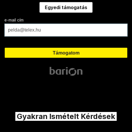
Egyedi támogatás
e-mail cím
Gyakran Ismételt Kérdések