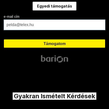
Egyedi támogatás
e-mail cím
Gyakran Ismételt Kérdések