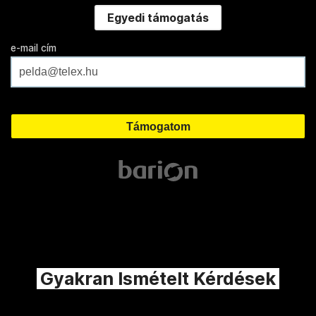
Egyedi támogatás
e-mail cím
Gyakran Ismételt Kérdések